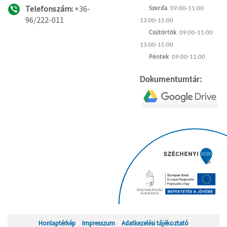
Telefonszám:
+36-
Szerda
09:00-11:00
96/222-011
13:00-15:00
Csütörtök
09:00-11:00
13:00-15:00
Péntek
09:00-11:00
Dokumentumtár:
Honlaptérkép
Impresszum
Adatkezelési tájékoztató